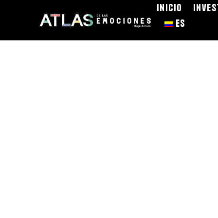
Inicio
Inves
ES