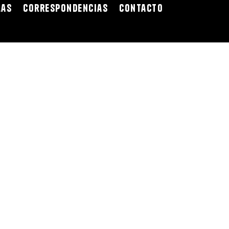
las
Correspondencias
Contacto